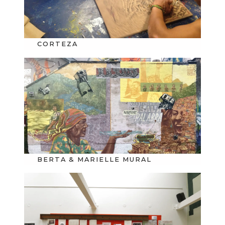
CORTEZA
BERTA & MARIELLE MURAL