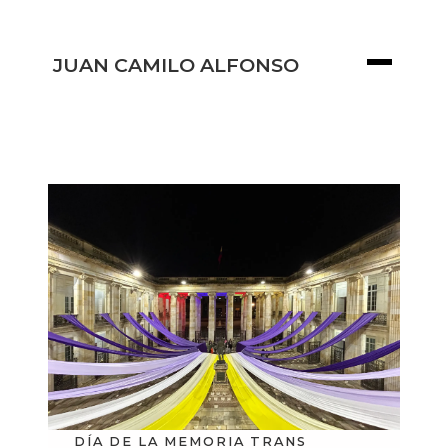
JUAN CAMILO ALFONSO
DÍA DE LA MEMORIA TRANS