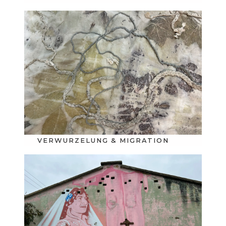
VERWURZELUNG & MIGRATION