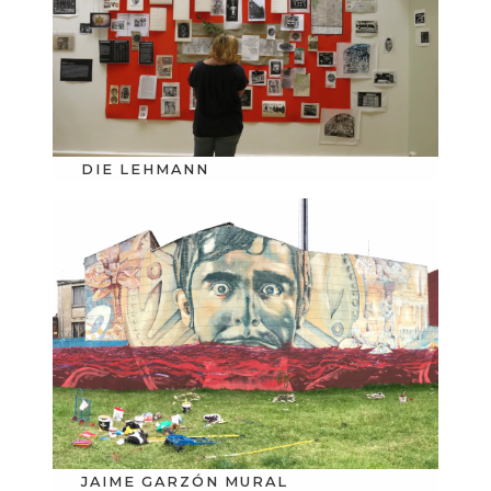
DIE LEHMANN
JAIME GARZÓN MURAL