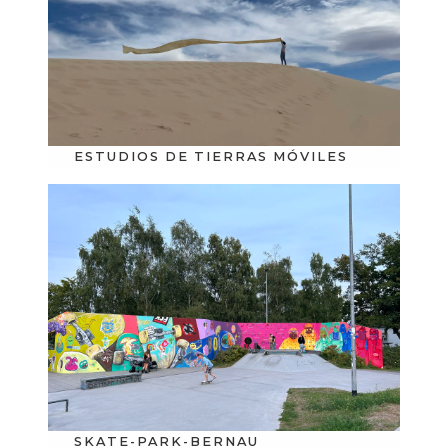
ESTUDIOS DE TIERRAS MÓVILES
SKATE-PARK-BERNAU