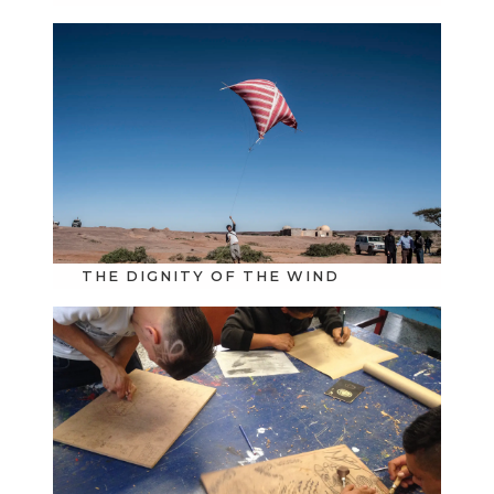
THE DIGNITY OF THE WIND